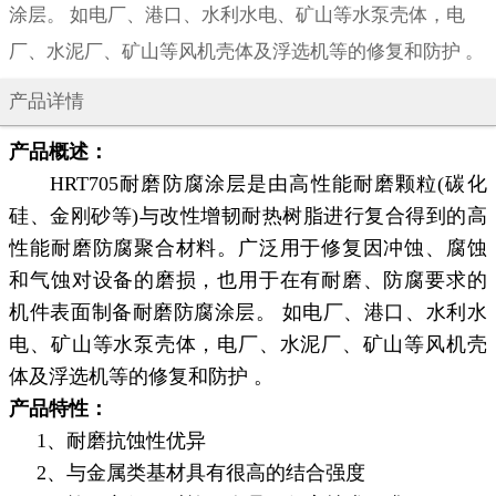
涂层。 如电厂、港口、水利水电、矿山等水泵壳体，电
厂、水泥厂、矿山等风机壳体及浮选机等的修复和防护 。
产品详情
产品概述：
HRT705耐磨防腐涂层是由高性能耐磨颗粒(碳化
硅、金刚砂等)与改性增韧耐热树脂进行复合得到的高
性能耐磨防腐聚合材料。广泛用于修复因冲蚀、腐蚀
和气蚀对设备的磨损，也用于在有耐磨、防腐要求的
机件表面制备耐磨防腐涂层。 如电厂、港口、水利水
电、矿山等水泵壳体，电厂、水泥厂、矿山等风机壳
体及浮选机等的修复和防护 。
产品特性：
1、耐磨抗蚀性优异
2、与金属类基材具有很高的结合强度