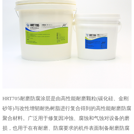
HRT705耐磨防腐涂层是由高性能耐磨颗粒(碳化硅、金刚
砂等)与改性增韧耐热树脂进行复合得到的高性能耐磨防腐
聚合材料。广泛用于修复因冲蚀、腐蚀和气蚀对设备的磨
损，也用于在有耐磨、防腐要求的机件表面制备耐磨防腐