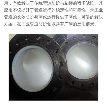
用，有效解决了传统管道防护与粘接的诸多缺陷。其
应用不仅提升了管道运行的稳定性和可靠性，为工业
管道的长效防护与高效运行提供了高效、可靠的解决
方案，在工业管道防护领域具有广阔的应用前景。