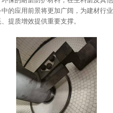
备中的应用前景将更加广阔，为建材行业
耗、提质增效提供重要支撑。