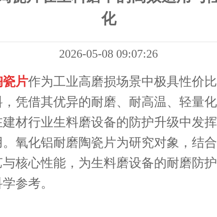
化
2026-05-08 09:07:26
陶瓷片
作为工业高磨损场景中极具性价比
料，凭借其优异的耐磨、耐高温、轻量化
在建材行业生料磨设备的防护升级中发挥
用。氧化铝耐磨陶瓷片为研究对象，结合
艺与核心性
能，为生料磨设备的耐磨防护
科学参考。