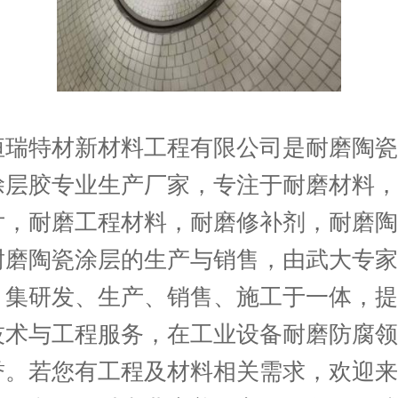
恒瑞特材新材料工程有限公司是耐磨陶瓷
涂层胶专业生产厂家，专注于耐磨材料，
片，耐磨工程材料，耐磨修补剂，耐磨陶
耐磨陶瓷涂层的生产与销售，由武大专家
，集研发、生产、销售、施工于一体，提
技术与工程服务，在工业设备耐磨防腐领
誉。若您有工程及材料相关需求，欢迎来