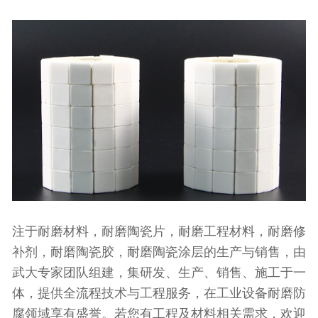
注于耐磨材料，耐磨陶瓷片，耐磨工程材料，耐磨修
补剂，耐磨陶瓷胶，耐磨陶瓷涂层的生产与销售，由
武大专家团队组建，集研发、生产、销售、施工于一
体，提供全流程技术与工程服务，在工业设备耐磨防
腐领域享有盛誉。若您有工程及材料相关需求，欢迎