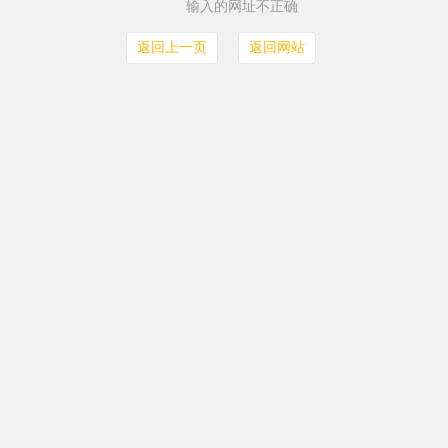
输入的网址不正确
返回上一页
返回网站