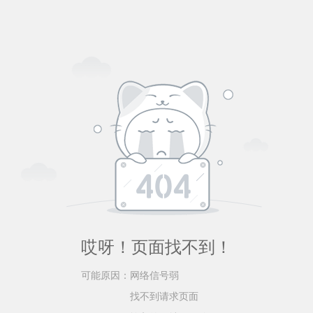
哎呀！页面找不到！
可能原因：
网络信号弱
找不到请求页面