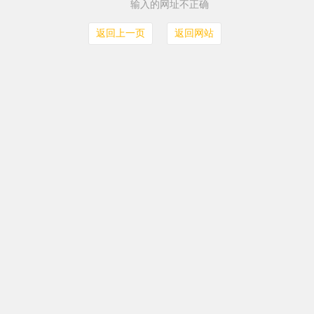
输入的网址不正确
返回上一页
返回网站