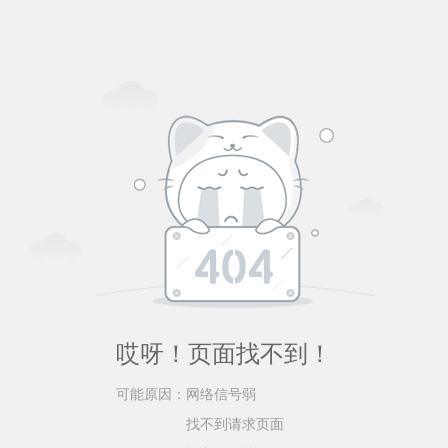
哎呀！页面找不到！
可能原因：
网络信号弱
找不到请求页面