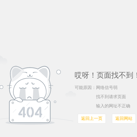
哎呀！页面找不到
可能原因：
网络信号弱
找不到请求页面
输入的网址不正确
返回上一页
返回网站