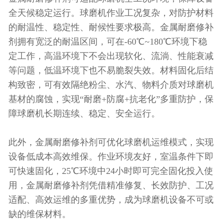
全天候稳定运行。球磨机作业工况复杂，对防护材料
的耐温性、稳定性、耐候性要求极高。金属耐磨修补
剂拥有宽泛的耐温区间，可在-60℃~180℃环境下稳
定工作，高温环境下不会出现软化、流淌、性能衰减
等问题，低温环境下也不易脆裂失效。材料固化后结
构致密，可有效隔绝粉尘、水汽、物料介质对球磨机
基材的腐蚀，实现“耐磨+防腐+抗老化”多重防护，保
障球磨机长期连续、稳定、安全运行。
此外，金属耐磨修补剂可优化球磨机运维模式，实现
设备低成本高效维保。作业环境友好，室温条件下即
可快速固化，25℃环境中24小时即可完全固化投入使
用，金属耐磨修补剂凭借精准修复、长效防护、工况
适配、高效运维的多重优势，成为球磨机设备不可或
缺的维保材料。