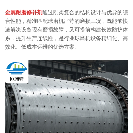
金属耐磨修补剂
通过刚柔复合的结构设计与优异的综
合性能，精准匹配球磨机严苛的磨损工况，既能够快
速解决设备现有磨损故障，又可提前构建长效防护体
系，提升生产连续性，是行业球磨机设备精细化、高
效化、低成本运维的优选方案。