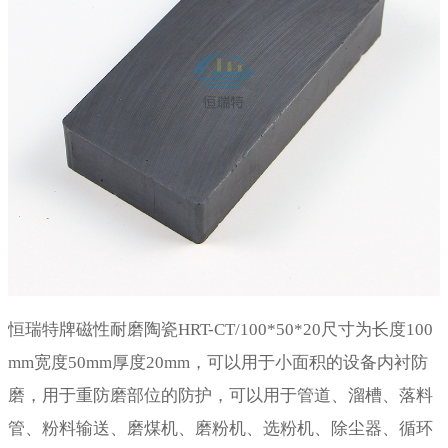
恒瑞特牌磁性耐磨陶瓷HRT-CT/100*50*20尺寸为长度100
mm宽度50mm厚度20mm，可以用于小面积的设备内衬防
磨，用于重防磨部位的防护，可以用于管道、溜槽、落料
管、粉料输送、磨煤机、磨粉机、选粉机、除尘器、循环