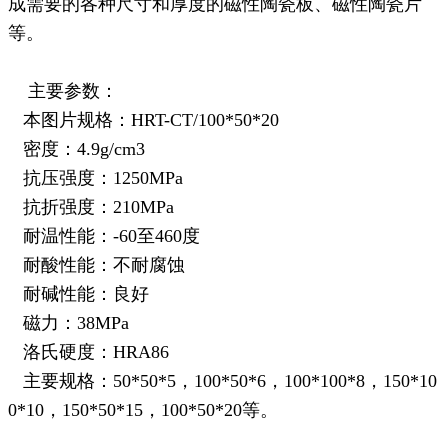
成需要的各种尺寸和厚度的磁性陶瓷板、磁性陶瓷片
等。
主要参数：
本图片规格：HRT-CT/100*50*20
密度：4.9g/cm3
抗压强度：1250MPa
抗折强度：210MPa
耐温性能：-60至460度
耐酸性能：不耐腐蚀
耐碱性能：良好
磁力：38MPa
洛氏硬度：HRA86
主要规格：50*50*5，100*50*6，100*100*8，150*10
0*10，150*50*15，100*50*20等。