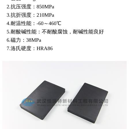
2.抗压强度：850MPa
3.抗折强度：210MPa
4.耐温性能：-60～460
℃
5.耐酸碱性能：不耐酸腐蚀，耐碱性能良好
6.磁力：38MPa
7.洛氏硬度：HRA86