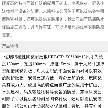
硬度高的特点而被广泛的应用于矿山、水泥建材、码头输
送物料等设备的防磨。东臻科技公司除了可以提供各种耐
磨陶瓷衬板，还可以提供安装服务，我公司由于防腐防水
保温施工资质，具有许可证，可以满足您的任何安装防磨
需要。
产品详情
恒瑞特磁性陶瓷耐磨板HRT-CT/150*100*15尺寸为长
度150mm，宽度100mm，厚度15mm，属于大尺寸加厚
型耐磨陶瓷衬板，对大面积的平面设备内衬可以有效
的防护磨损，安装更加方便，寿命更加的长。该陶瓷
具有吸力大、硬度高的特点而被广泛的应用于矿山、
水泥建材、码头输送物料等设备的防磨。东臻科技公
司除了可以提供各种耐磨陶瓷衬板，还可以提供安装
服务，我公司由于防腐防水保温施工资质，具有许可