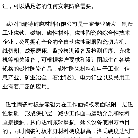
证，可以满足您的任何安装防磨需要。
武汉恒瑞特耐磨材料有限公司是一家专业研发、制造
工业磁铁、磁钢、磁性材料、磁性陶瓷的综合性技术
企业，公司拥有全套的全自动磁性耐磨陶瓷切片机、
线切割、成形磨床、监控检测设备及检测程序、充磁
机等相关设备，可根据客户要求和设计图纸生产各类
规格的磁性陶瓷产品，磁性陶瓷材料在电子工业、信
息产业、矿业冶金、石油能源、电力行业以及民用工
业有着广泛的应用。
磁性陶瓷衬板是靠磁力在工作面钢板表面吸附一层磁
性物质，形成保护层，减少工作面与运动介质和物料
直接接触，从而达到减轻磨损、延长设备使用寿命目
的，同时陶瓷衬板本身材料硬度极高，洛氏硬度达到H