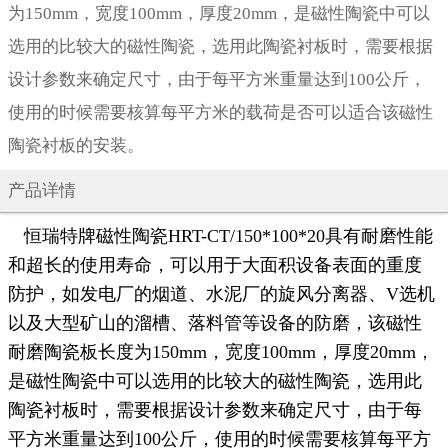
为150mm，宽度100mm，厚度20mm，是磁性陶瓷中可以
选用的比较大的磁性陶瓷，选用此陶瓷衬板时，需要根据
设计参数来确定尺寸，由于每平方米重量达到100公斤，
使用的时候需要核算每平方米的载荷是否可以适合该磁性
陶瓷衬板的安装。
产品详情
恒瑞特牌磁性陶瓷HRT-CT/150*100*20具有耐磨性能
和超长的使用寿命，可以用于大面积设备表面的重度
防护，如发电厂的烟道、水泥厂的旋风分离器、V选机
以及大型矿山的溜槽、落料管等设备的防磨，该磁性
耐磨陶瓷板长度为150mm，宽度100mm，厚度20mm，
是磁性陶瓷中可以选用的比较大的磁性陶瓷，选用此
陶瓷衬板时，需要根据设计参数来确定尺寸，由于每
平方米重量达到100公斤，使用的时候需要核算每平方